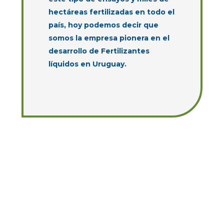
hectáreas fertilizadas en todo el
país, hoy podemos decir que
somos la empresa pionera en el
desarrollo de Fertilizantes
líquidos en Uruguay.