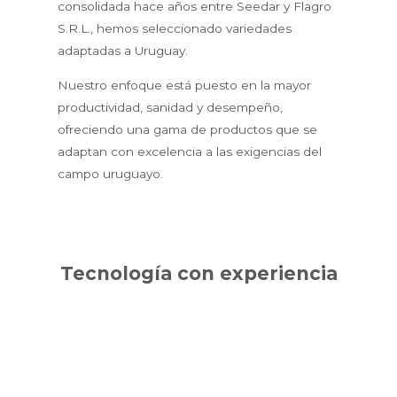
consolidada hace años entre Seedar y Flagro
S.R.L., hemos seleccionado variedades
adaptadas a Uruguay.
Nuestro enfoque está puesto en la mayor
productividad, sanidad y desempeño,
ofreciendo una gama de productos que se
adaptan con excelencia a las exigencias del
campo uruguayo.
Tecnología con experiencia