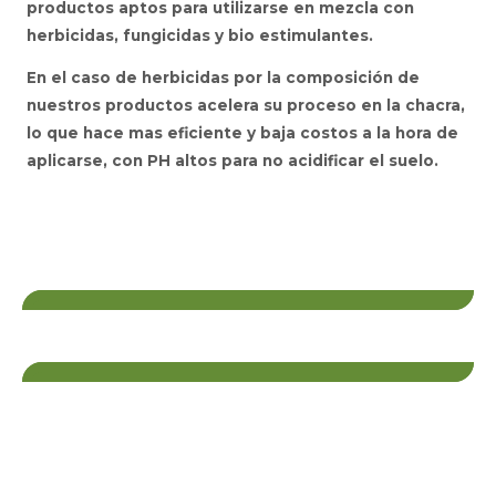
productos aptos para utilizarse en mezcla con
herbicidas, fungicidas y bio estimulantes.
En el caso de herbicidas por la composición de
nuestros productos acelera su proceso en la chacra,
lo que hace mas eficiente y baja costos a la hora de
aplicarse, con PH altos para no acidificar el suelo.