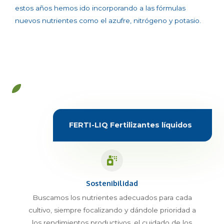
estos años hemos ido incorporando a las fórmulas
nuevos nutrientes como el azufre, nitrógeno y potasio.
FERTI-LIQ Fertilizantes líquidos
Sostenibilidad
Buscamos los nutrientes adecuados para cada
cultivo, siempre focalizando y dándole prioridad a
los rendimientos productivos, el cuidado de los