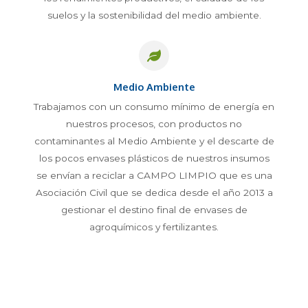
suelos y la sostenibilidad del medio ambiente.
Medio Ambiente
Trabajamos con un consumo mínimo de energía en
nuestros procesos, con productos no
contaminantes al Medio Ambiente y el descarte de
los pocos envases plásticos de nuestros insumos
se envían a reciclar a CAMPO LIMPIO que es una
Asociación Civil que se dedica desde el año 2013 a
gestionar el destino final de envases de
agroquímicos y fertilizantes.