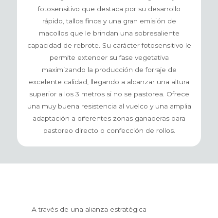
fotosensitivo que destaca por su desarrollo
rápido, tallos finos y una gran emisión de
macollos que le brindan una sobresaliente
capacidad de rebrote. Su carácter fotosensitivo le
permite extender su fase vegetativa
maximizando la producción de forraje de
excelente calidad, llegando a alcanzar una altura
superior a los 3 metros si no se pastorea. Ofrece
una muy buena resistencia al vuelco y una amplia
adaptación a diferentes zonas ganaderas para
pastoreo directo o confección de rollos.
A través de una alianza estratégica