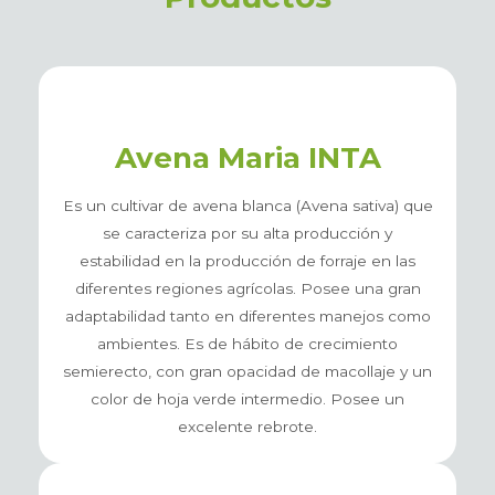
Avena Maria INTA
Es un cultivar de avena blanca (Avena sativa) que
se caracteriza por su alta producción y
estabilidad en la producción de forraje en las
diferentes regiones agrícolas. Posee una gran
adaptabilidad tanto en diferentes manejos como
ambientes. Es de hábito de crecimiento
semierecto, con gran opacidad de macollaje y un
color de hoja verde intermedio. Posee un
excelente rebrote.