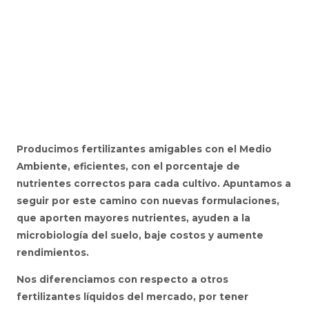
Producimos fertilizantes amigables con el Medio
Ambiente, eficientes, con el porcentaje de
nutrientes correctos para cada cultivo.
Apuntamos a
seguir por este camino con nuevas formulaciones,
que aporten mayores nutrientes, ayuden a la
microbiología del suelo, baje costos y aumente
rendimientos.
Nos diferenciamos con respecto a otros
fertilizantes líquidos del mercado, por tener