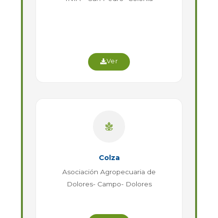
Ver
Colza
Asociación Agropecuaria de
Dolores- Campo- Dolores