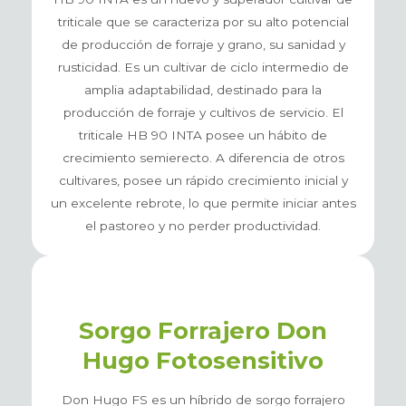
triticale que se caracteriza por su alto potencial
de producción de forraje y grano, su sanidad y
rusticidad. Es un cultivar de ciclo intermedio de
amplia adaptabilidad, destinado para la
producción de forraje y cultivos de servicio. El
triticale HB 90 INTA posee un hábito de
crecimiento semierecto. A diferencia de otros
cultivares, posee un rápido crecimiento inicial y
un excelente rebrote, lo que permite iniciar antes
el pastoreo y no perder productividad.
Sorgo Forrajero Don
Hugo Fotosensitivo
Don Hugo FS es un híbrido de sorgo forrajero