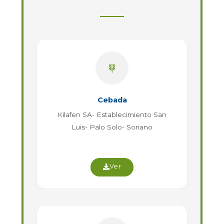
Cebada
Kilafen SA- Establecimiento San
Luis- Palo Solo- Soriano
Ver