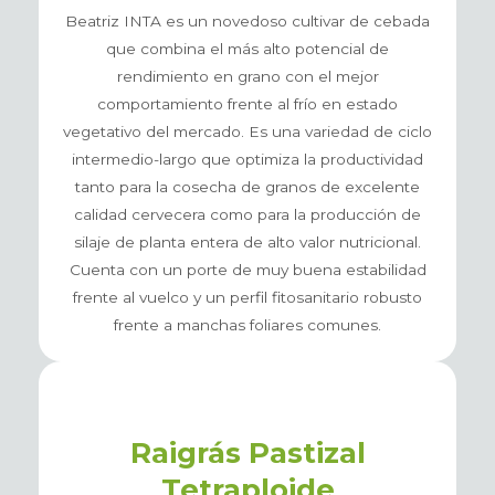
Beatriz INTA es un novedoso cultivar de cebada
que combina el más alto potencial de
rendimiento en grano con el mejor
comportamiento frente al frío en estado
vegetativo del mercado. Es una variedad de ciclo
intermedio-largo que optimiza la productividad
tanto para la cosecha de granos de excelente
calidad cervecera como para la producción de
silaje de planta entera de alto valor nutricional.
Cuenta con un porte de muy buena estabilidad
frente al vuelco y un perfil fitosanitario robusto
frente a manchas foliares comunes.
Raigrás Pastizal
Tetraploide