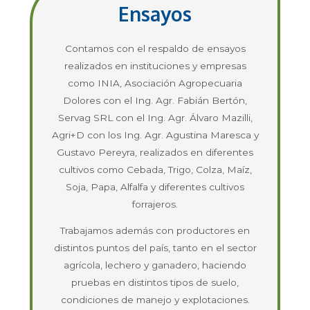
Ensayos
Contamos con el respaldo de ensayos
realizados en instituciones y empresas
como INIA, Asociación Agropecuaria
Dolores con el Ing. Agr. Fabián Bertón,
Servag SRL con el Ing. Agr. Álvaro Mazilli,
Agri+D con los Ing. Agr. Agustina Maresca y
Gustavo Pereyra, realizados en diferentes
cultivos como Cebada, Trigo, Colza, Maíz,
Soja, Papa, Alfalfa y diferentes cultivos
forrajeros.
Trabajamos además con productores en
distintos puntos del país, tanto en el sector
agrícola, lechero y ganadero, haciendo
pruebas en distintos tipos de suelo,
condiciones de manejo y explotaciones.