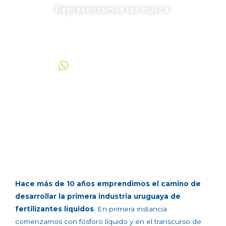
Representamos las marca:
092 25 11 12
Hace más de 10 años emprendimos el camino de
desarrollar la primera industria uruguaya de
fertilizantes líquidos
. En primera instancia
comenzamos con fósforo líquido y en el transcurso de