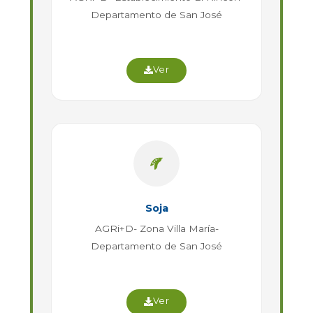
Departamento de San José
Ver
Soja
AGRi+D- Zona Villa María-
Departamento de San José
Ver