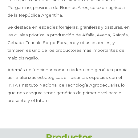
Pergamino, provincia de Buenos Aires, corazón agrícola
de la República Argentina.
Se destaca en especies forrajeras, graníferas y pasturas, en
las cuales prioriza la producción de Alfalfa, Avena, Raigrás,
Cebada, Triticale Sorgo Forrajero y otras especies, y
también es uno de los productores más importantes de
maíz pisingallo.
Además de funcionar como criadero con genética propia,
tiene alianzas estratégicas en distintas especies con el
INTA (Instituto Nacional de Tecnología Agropecuaria), lo
que nos asegura tener genética de primer nivel para el
presente y el futuro.
Productos