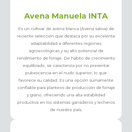
Avena Manuela INTA
Es un cultivar de avena blanca (Avena sativa) de
reciente selección que destaca por su excelente
adaptabilidad a diferentes regiones
agroecológicas y su alto potencial de
rendimiento de forraje. De hábito de crecimiento
equilibrado, se caracteriza por no presentar
pubescencia en el nudo superior, lo que
favorece su calidad. Es una opción sumamente
confiable para planteos de producción de forraje
y grano, ofreciendo una alta estabilidad
productiva en los sistemas ganaderos y lecheros
de nuestro país.